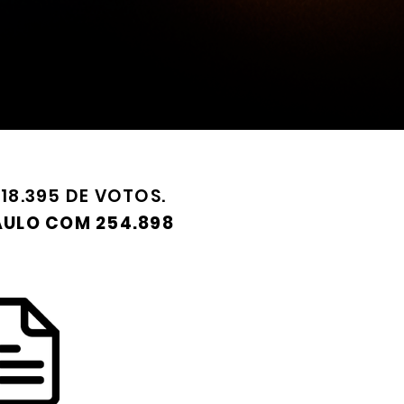
18.395 DE VOTOS.
AULO COM 254.898