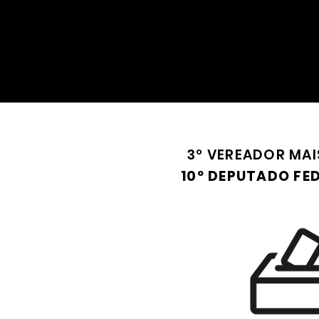
3º VEREADOR MAI
10º DEPUTADO FE