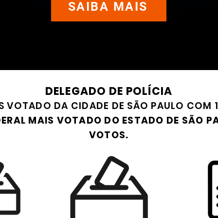
SAIBA MAIS
DELEGADO DE POLÍCIA
S VOTADO DA CIDADE DE SÃO PAULO COM 1
DERAL MAIS VOTADO DO ESTADO DE SÃO P
VOTOS.