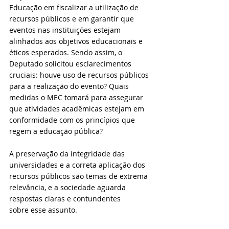
Educação em fiscalizar a utilização de 
recursos públicos e em garantir que 
eventos nas instituições estejam 
alinhados aos objetivos educacionais e 
éticos esperados. Sendo assim, o 
Deputado solicitou esclarecimentos 
cruciais: houve uso de recursos públicos 
para a realização do evento? Quais 
medidas o MEC tomará para assegurar 
que atividades acadêmicas estejam em 
conformidade com os princípios que 
regem a educação pública?
A preservação da integridade das 
universidades e a correta aplicação dos 
recursos públicos são temas de extrema 
relevância, e a sociedade aguarda 
respostas claras e contundentes 
sobre esse assunto.