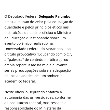
O Deputado Federal 
Delegado Palumbo
, 
em sua missão de zelar pela educação de 
qualidade e pelos princípios éticos nas 
instituições de ensino, oficiou o Ministro 
da Educação questionando sobre um 
evento polêmico realizado na 
Universidade Federal do Maranhão. Sob 
o título provocativo "Educando com o C.", 
a "palestra" de conteúdo erótico gerou 
ampla repercussão na mídia e levanta 
sérias preocupações sobre a adequação 
de tais atividades em um ambiente 
acadêmico federal.
Neste ofício, o Deputado enfatiza a 
autonomia das universidades, conforme 
a Constituição Federal, mas ressalta a 
responsabilidade do Ministério da 