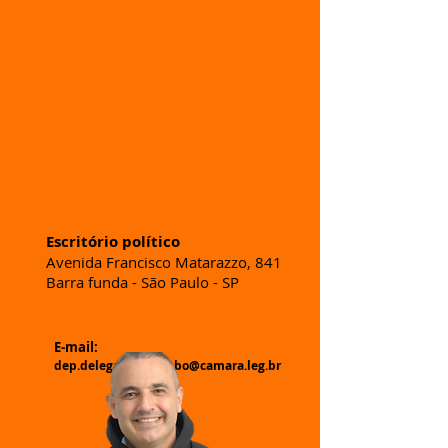
Escritório político
Avenida Francisco Matarazzo, 841
Barra funda - São Paulo - SP
E-mail:
dep.delegadopalumbo@camara.leg.br