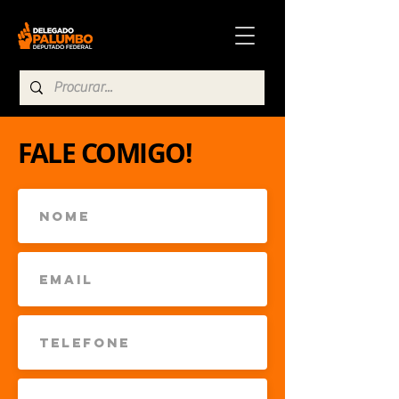
FALE COMIGO!