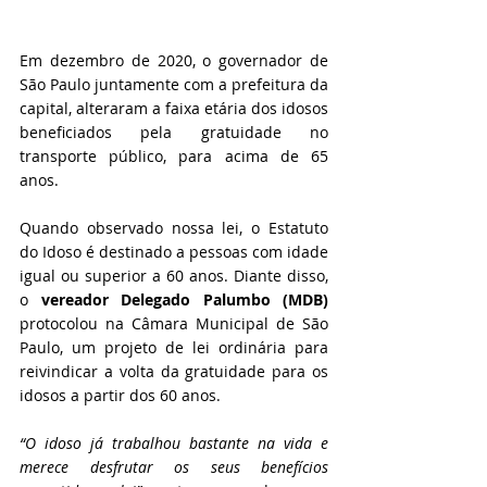
Em dezembro de 2020, o governador de 
São Paulo juntamente com a prefeitura da 
capital, alteraram a faixa etária dos idosos 
beneficiados pela gratuidade no 
transporte público, para acima de 65 
anos.
Quando observado nossa lei, o Estatuto 
do Idoso é destinado a pessoas com idade 
igual ou superior a 60 anos. Diante disso, 
o 
vereador Delegado Palumbo (MDB)
protocolou na Câmara Municipal de São 
Paulo, um projeto de lei ordinária para 
reivindicar a volta da gratuidade para os 
idosos a partir dos 60 anos.
“O idoso já trabalhou bastante na vida e 
merece desfrutar os seus benefícios 