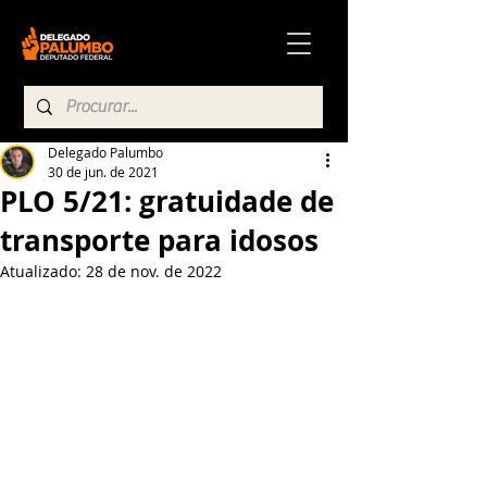
Delegado Palumbo
30 de jun. de 2021
PLO 5/21: gratuidade de
transporte para idosos
Atualizado:
28 de nov. de 2022