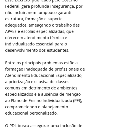
Federal, gera profunda insegurança, por 
não incluir, nem tampouco garantir 
estrutura, formação e suporte 
adequados, ameaçando o trabalho das 
APAEs e escolas especializadas, que 
oferecem atendimento técnico e 
individualizado essencial para o 
desenvolvimento dos estudantes.
Entre os principais problemas estão a 
formação inadequada de profissionais de 
Atendimento Educacional Especializado, 
a priorização exclusiva de classes 
comuns em detrimento de ambientes 
especializados e a ausência de menção 
ao Plano de Ensino Individualizado (PEI), 
comprometendo o planejamento 
educacional personalizado. 
O PDL busca assegurar uma inclusão de 