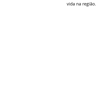
vida na região.