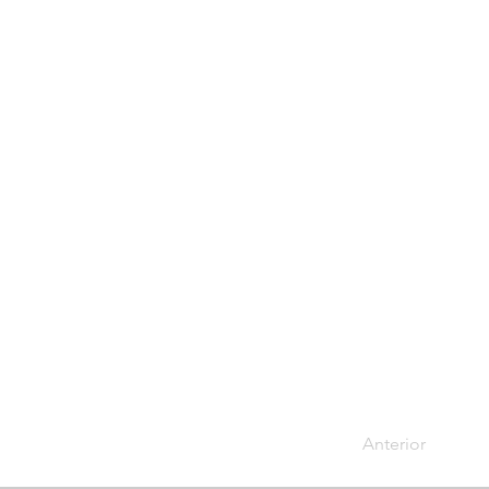
Anterior