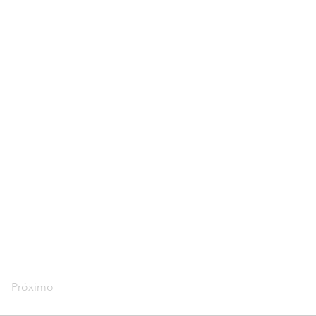
Próximo