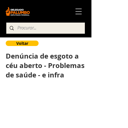
Voltar
Denúncia de esgoto a
céu aberto - Problemas
de saúde - e infra