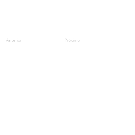
Anterior
Próximo