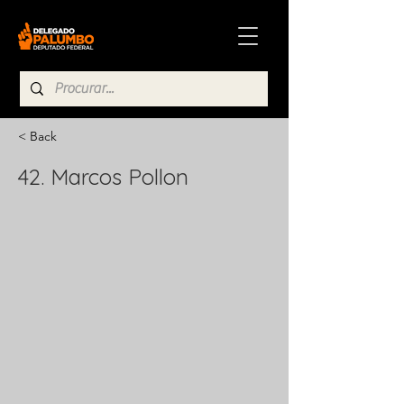
< Back
42. Marcos Pollon