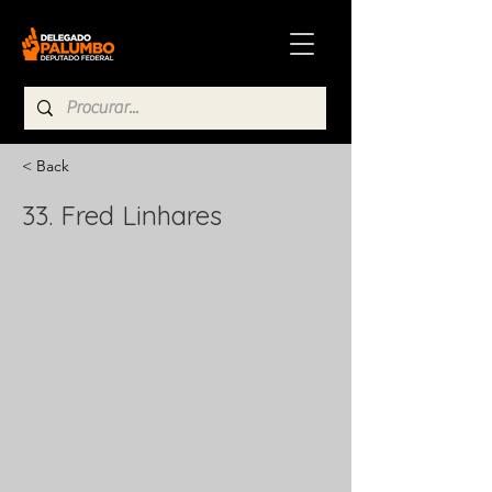
< Back
33. Fred Linhares