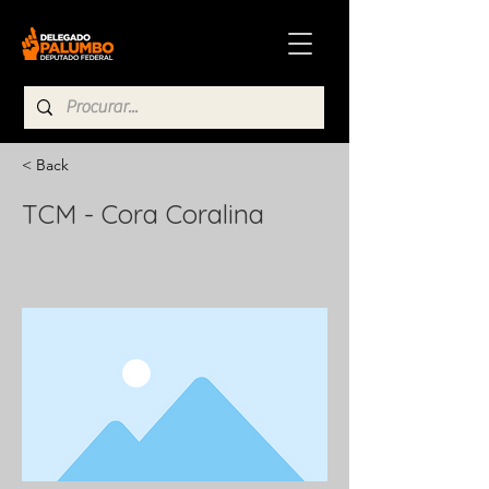
< Back
TCM - Cora Coralina