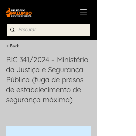
< Back
RIC 341/2024 – Ministério
da Justiça e Segurança
Pública (fuga de presos
de estabelecimento de
segurança máxima)