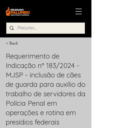
< Back
Requerimento de
Indicação nº 183/2024 -
MJSP - inclusão de cães
de guarda para auxílio do
trabalho de servidores da
Polícia Penal em
operações e rotina em
presídios federais