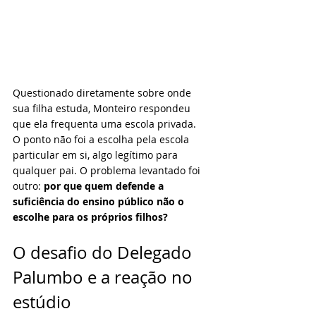
Questionado diretamente sobre onde 
sua filha estuda, Monteiro respondeu 
que ela frequenta uma escola privada.
O ponto não foi a escolha pela escola 
particular em si, algo legítimo para 
qualquer pai. O problema levantado foi 
outro: 
por que quem defende a 
suficiência do ensino público não o 
escolhe para os próprios filhos?
O desafio do Delegado 
Palumbo e a reação no 
estúdio