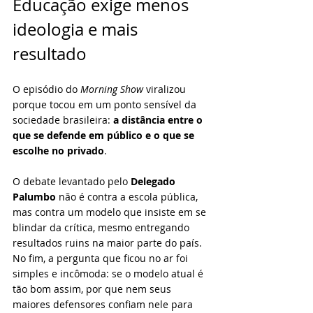
Educação exige menos 
ideologia e mais 
resultado
O episódio do 
Morning Show
 viralizou 
porque tocou em um ponto sensível da 
sociedade brasileira: 
a distância entre o 
que se defende em público e o que se 
escolhe no privado
.
O debate levantado pelo 
Delegado 
Palumbo
 não é contra a escola pública, 
mas contra um modelo que insiste em se 
blindar da crítica, mesmo entregando 
resultados ruins na maior parte do país.
No fim, a pergunta que ficou no ar foi 
simples e incômoda: se o modelo atual é 
tão bom assim, por que nem seus 
maiores defensores confiam nele para 