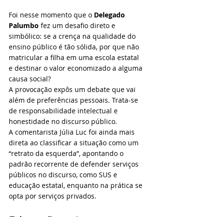
Foi nesse momento que o 
Delegado 
Palumbo
 fez um desafio direto e 
simbólico: se a crença na qualidade do 
ensino público é tão sólida, por que não 
matricular a filha em uma escola estatal 
e destinar o valor economizado a alguma 
causa social?
A provocação expôs um debate que vai 
além de preferências pessoais. Trata-se 
de responsabilidade intelectual e 
honestidade no discurso público.
A comentarista Júlia Luc foi ainda mais 
direta ao classificar a situação como um 
“retrato da esquerda”, apontando o 
padrão recorrente de defender serviços 
públicos no discurso, como SUS e 
educação estatal, enquanto na prática se 
opta por serviços privados.