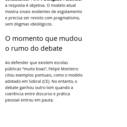
a resposta é objetiva. O modelo atual 
mostra sinais evidentes de esgotamento 
e precisa ser revisto com pragmatismo, 
sem dogmas ideológicos.
O momento que mudou 
o rumo do debate
Ao defender que existem escolas 
públicas “muito boas”, Felipe Monteiro 
citou exemplos pontuais, como o modelo 
adotado em Sobral (CE). No entanto, o 
debate ganhou outro tom quando a 
coerência entre discurso e prática 
pessoal entrou em pauta.