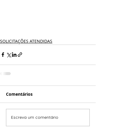
SOLICITAÇÕES ATENDIDAS
Comentários
Escreva um comentário