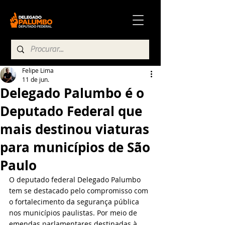
Felipe Lima
11 de jun.
Delegado Palumbo é o
Deputado Federal que
mais destinou viaturas
para municípios de São
Paulo
O deputado federal Delegado Palumbo 
tem se destacado pelo compromisso com 
o fortalecimento da segurança pública 
nos municípios paulistas. Por meio de 
emendas parlamentares destinadas à 