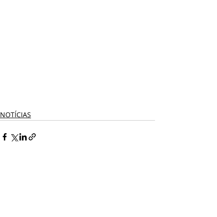
NOTÍCIAS
Comentários