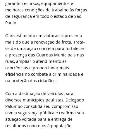
garantir recursos, equipamentos e 
melhores condições de trabalho às forças 
de segurança em todo o estado de São 
Paulo.
O investimento em viaturas representa 
mais do que a renovação da frota. Trata-
se de uma ação concreta para fortalecer 
a presença das Guardas Municipais nas 
ruas, ampliar o atendimento às 
ocorrências e proporcionar mais 
eficiência no combate à criminalidade e 
na proteção dos cidadãos.
Com a destinação de veículos para 
diversos municípios paulistas, Delegado 
Palumbo consolida seu compromisso 
com a segurança pública e reafirma sua 
atuação voltada para a entrega de 
resultados concretos à população.