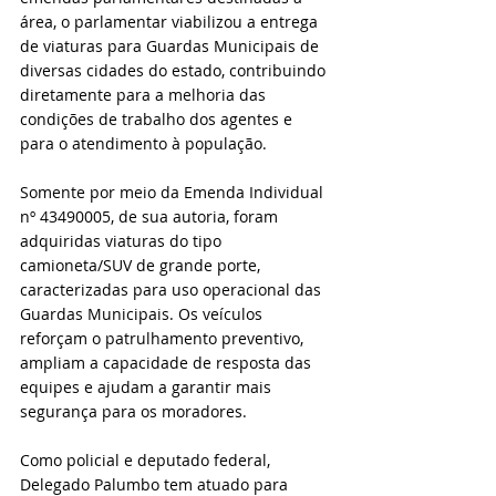
área, o parlamentar viabilizou a entrega 
de viaturas para Guardas Municipais de 
diversas cidades do estado, contribuindo 
diretamente para a melhoria das 
condições de trabalho dos agentes e 
para o atendimento à população.
Somente por meio da Emenda Individual 
nº 43490005, de sua autoria, foram 
adquiridas viaturas do tipo 
camioneta/SUV de grande porte, 
caracterizadas para uso operacional das 
Guardas Municipais. Os veículos 
reforçam o patrulhamento preventivo, 
ampliam a capacidade de resposta das 
equipes e ajudam a garantir mais 
segurança para os moradores.
Como policial e deputado federal, 
Delegado Palumbo tem atuado para 